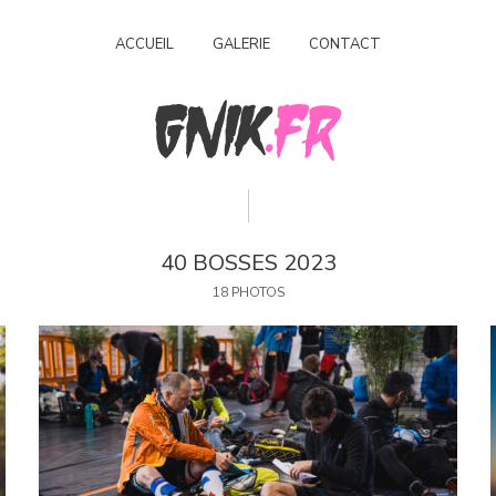
ACCUEIL
GALERIE
CONTACT
40 BOSSES 2023
18 PHOTOS