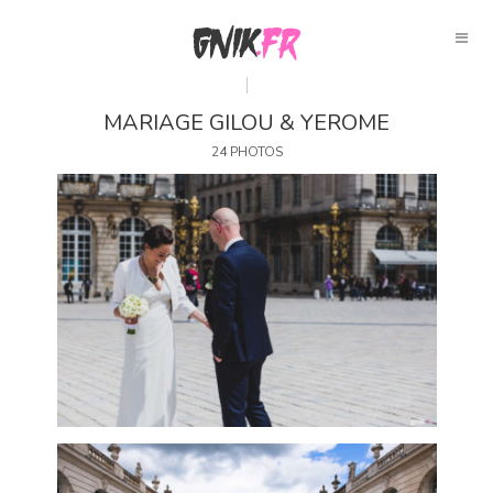
MARIAGE GILOU & YEROME
24 PHOTOS