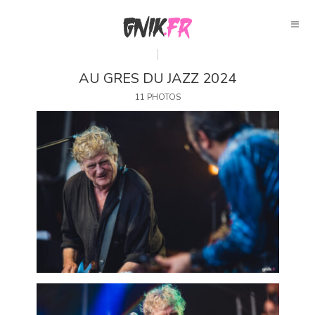
AU GRES DU JAZZ 2024
11 PHOTOS