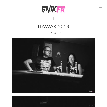
ITAWAK 2019
38 PHOTOS